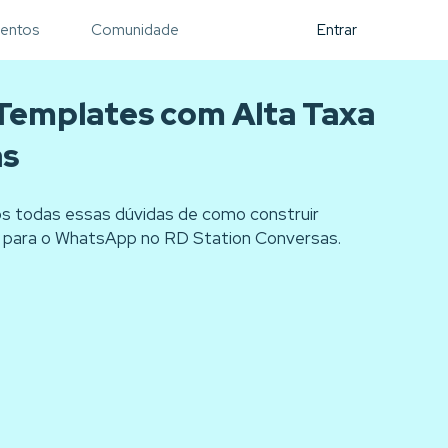
entos
Comunidade
Entrar
Templates com Alta Taxa
as
 todas essas dúvidas de como construir
 para o WhatsApp no RD Station Conversas.