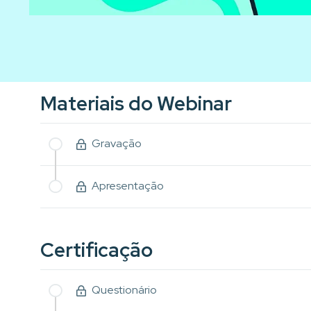
Materiais do Webinar
Gravação
Apresentação
Certificação
Questionário