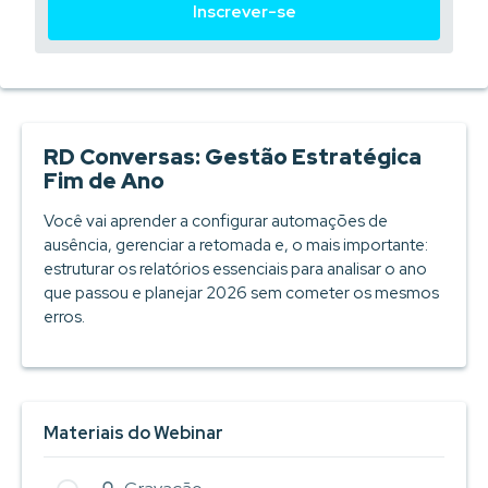
Inscrever-se
RD Conversas: Gestão Estratégica
Fim de Ano
Você vai aprender a configurar automações de
ausência, gerenciar a retomada e, o mais importante:
estruturar os relatórios essenciais para analisar o ano
que passou e planejar 2026 sem cometer os mesmos
erros.
Materiais do Webinar