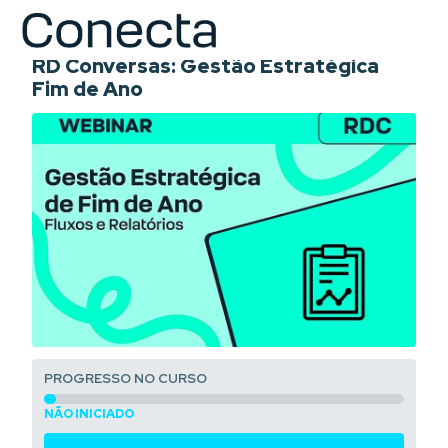
COURSE
RD Conversas: Gestão Estratégica
Fim de Ano
PROGRESSO NO CURSO
NÃO INICIADO