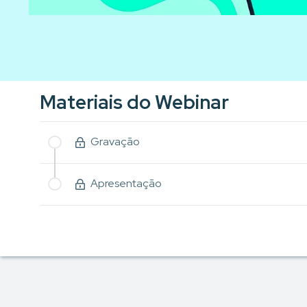
Materiais do Webinar
Gravação
Apresentação