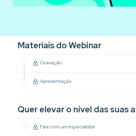
Materiais do Webinar
Gravação
Apresentação
Quer elevar o nível das suas a
Fale com um especialista!