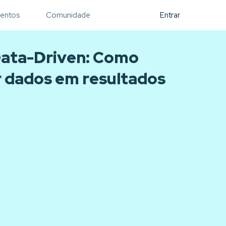
entos
Comunidade
Entrar
Data-Driven: Como
 dados em resultados