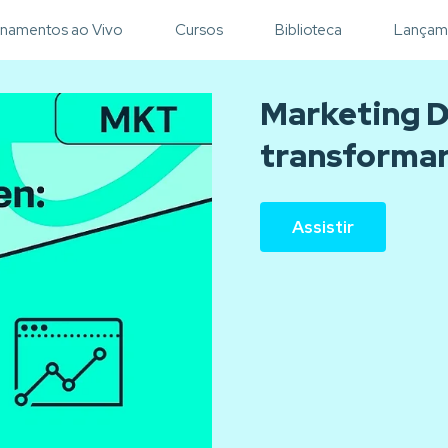
inamentos ao Vivo
Cursos
Biblioteca
Lançam
Marketing 
transformar
Assistir