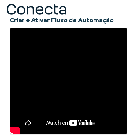
COURSE
Criar e Ativar Fluxo de Automação