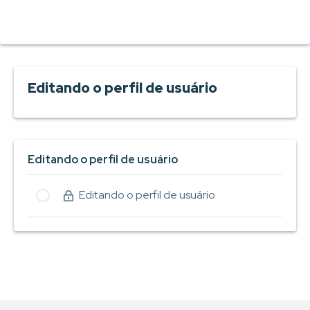
Editando o perfil de usuário
Editando o perfil de usuário
Editando o perfil de usuário