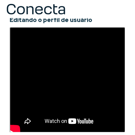
COURSE
Editando o perfil de usuário