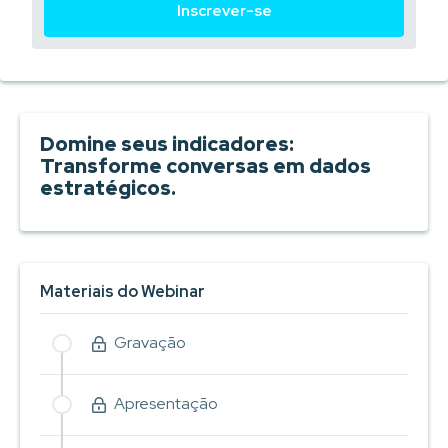
Inscrever-se
Domine seus indicadores:
Transforme conversas em dados
estratégicos.
Materiais do Webinar
Gravação
Apresentação