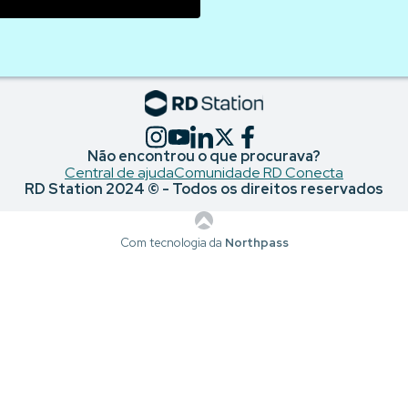
Não encontrou o que procurava?
Central de ajuda
Comunidade RD Conecta
RD Station 2024 © - Todos os direitos reservados
Com tecnologia da
Northpass