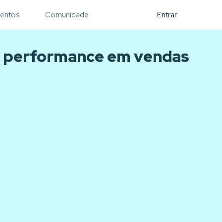
entos
Comunidade
Entrar
e performance em vendas