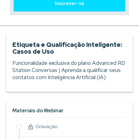
Inscrever-se
Etiqueta e Qualificação Inteligente:
Casos de Uso
Funcionalidade exclusiva do plano Advanced RD
Station Conversas | Aprenda a qualificar seus
contatos com Inteligência Artificial (IA)
Materiais do Webinar
Gravação