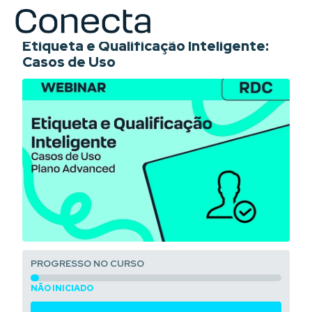
COURSE
Etiqueta e Qualificação Inteligente:
Casos de Uso
PROGRESSO NO CURSO
NÃO INICIADO