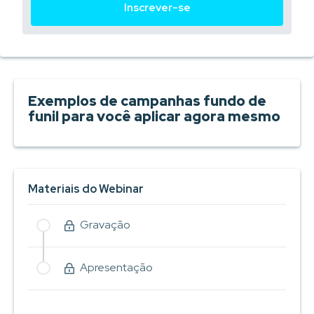
Inscrever-se
Exemplos de campanhas fundo de
funil para você aplicar agora mesmo
Materiais do Webinar
Gravação
Apresentação