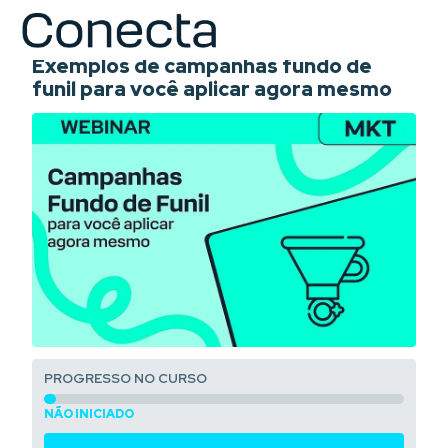
COURSE
Exemplos de campanhas fundo de
funil para você aplicar agora mesmo
PROGRESSO NO CURSO
NÃO INICIADO