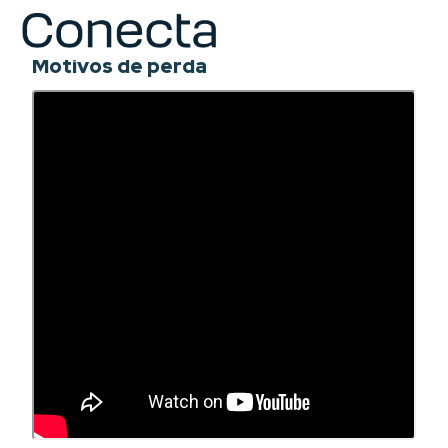
COURSE
Motivos de perda