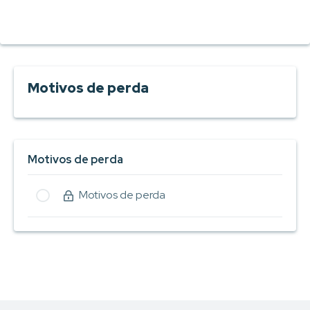
Motivos de perda
Motivos de perda
Motivos de perda