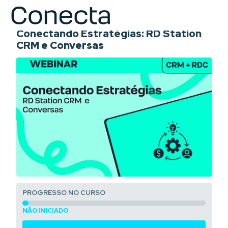
COURSE
Conectando Estratégias: RD Station
CRM e Conversas
PROGRESSO NO CURSO
NÃO INICIADO