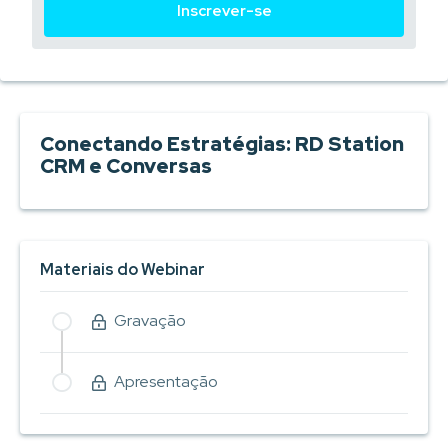
Inscrever-se
Conectando Estratégias: RD Station
CRM e Conversas
Materiais do Webinar
Gravação
Apresentação